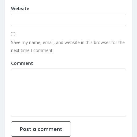
Website
Save my name, email, and website in this browser for the
next time I comment.
Comment