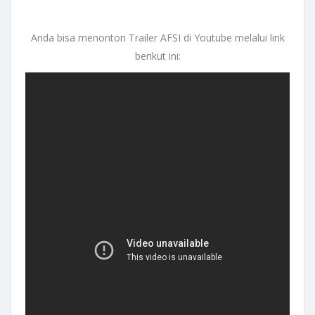
Anda bisa menonton Trailer AFSI di Youtube melalui link
berikut ini: