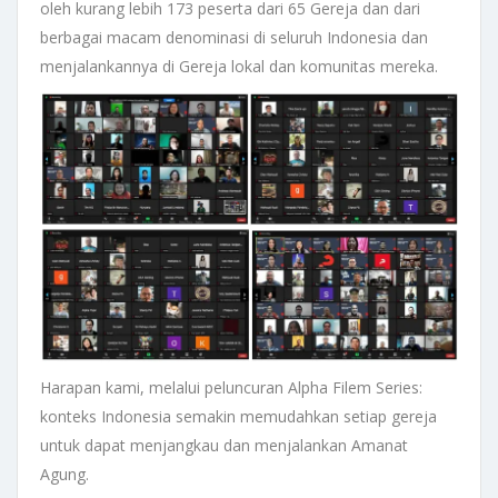
oleh kurang lebih 173 peserta dari 65 Gereja dan dari
berbagai macam denominasi di seluruh Indonesia dan
menjalankannya di Gereja lokal dan komunitas mereka.
Harapan kami, melalui peluncuran Alpha Filem Series:
konteks Indonesia semakin memudahkan setiap gereja
untuk dapat menjangkau dan menjalankan Amanat
Agung.