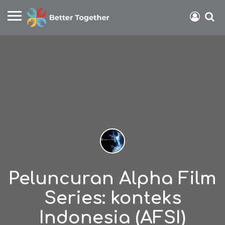
Peluncuran Alpha Film
Series: konteks
Indonesia (AFSI)