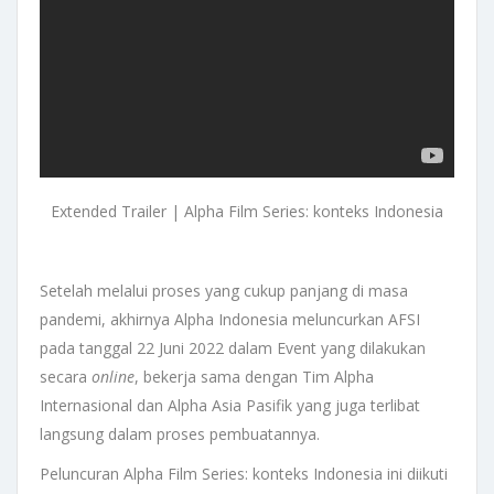
Extended Trailer | Alpha Film Series: konteks Indonesia
Setelah melalui proses yang cukup panjang di masa
pandemi, akhirnya Alpha Indonesia meluncurkan AFSI
pada tanggal 22 Juni 2022 dalam Event yang dilakukan
secara
online
, bekerja sama dengan Tim Alpha
Internasional dan Alpha Asia Pasifik yang juga terlibat
langsung dalam proses pembuatannya.
Peluncuran Alpha Film Series: konteks Indonesia ini diikuti