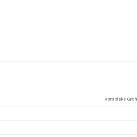
Kompleks Graha