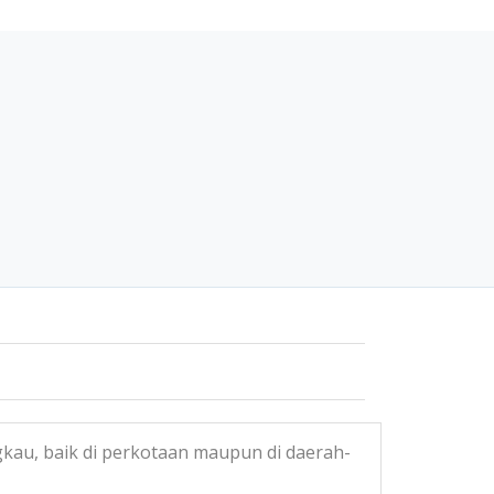
au, baik di perkotaan maupun di daerah-