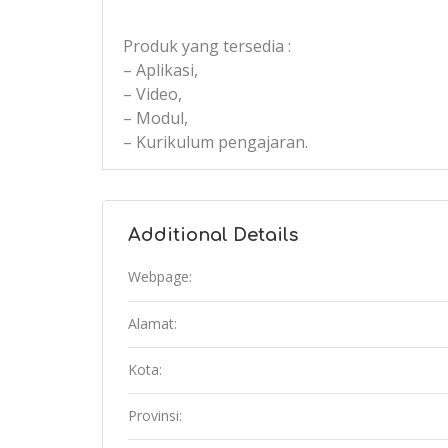
Produk yang tersedia :
– Aplikasi,
– Video,
– Modul,
– Kurikulum pengajaran.
Additional Details
Webpage:
Alamat:
Kota:
Provinsi: