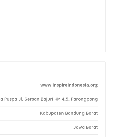
www.inspireindonesia.org
 Puspa Jl. Sersan Bajuri KM 4,5, Parongpong
Kabupaten Bandung Barat
Jawa Barat