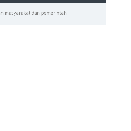
an masyarakat dan pemerintah