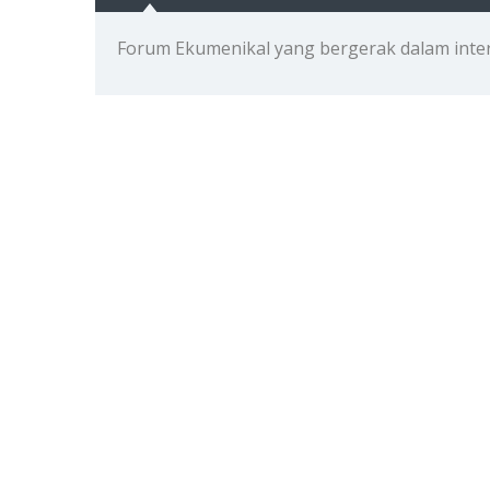
Forum Ekumenikal yang bergerak dalam inte