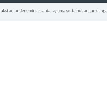
raksi antar denominasi, antar agama serta hubungan deng