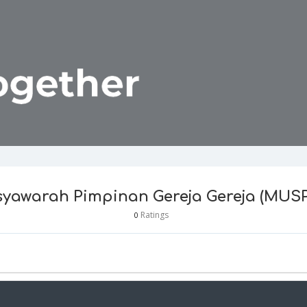
yawarah Pimpinan Gereja Gereja (MUSP
Ratings
0